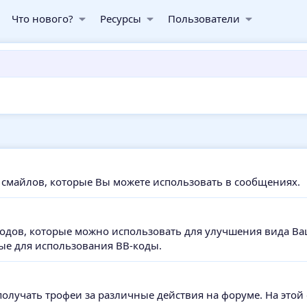
Что нового?
Ресурсы
Пользователи
 смайлов, которые Вы можете использовать в сообщениях.
кодов, которые можно использовать для улучшения вида В
ые для использования BB-коды.
олучать трофеи за различные действия на форуме. На этой