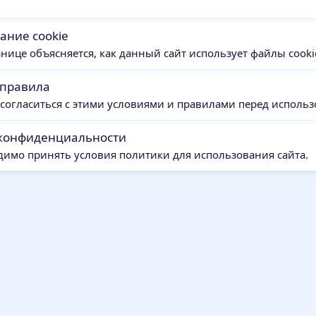
ание cookie
анице объясняется, как данный сайт использует файлы cooki
 правила
согласиться с этими условиями и правилами перед использ
конфиденциальности
димо принять условия политики для использования сайта.