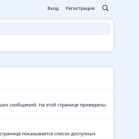
Вход
Регистрация
аших сообщений. На этой странице приведены
 странице показывается список доступных