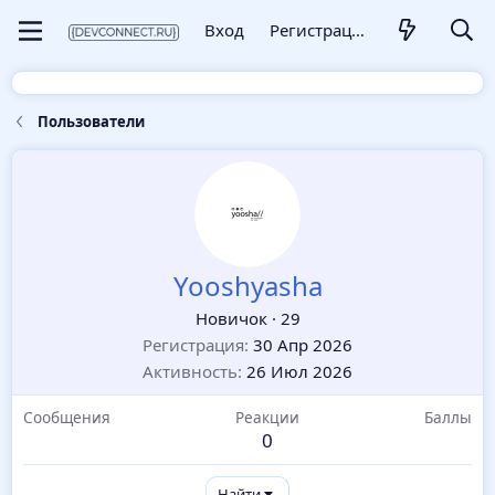
Вход
Регистрация
Пользователи
Yooshyasha
Новичок
·
29
Регистрация
30 Апр 2026
Активность
26 Июл 2026
Сообщения
Реакции
Баллы
0
Найти